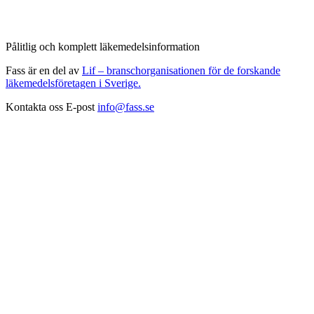
Pålitlig och komplett läkemedelsinformation
Fass är en del av
Lif – branschorganisationen för de forskande
läkemedelsföretagen i Sverige.
Kontakta oss
E-post
info@fass.se