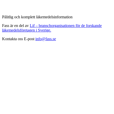
Pålitlig och komplett läkemedelsinformation
Fass är en del av
Lif – branschorganisationen för de forskande
läkemedelsföretagen i Sverige.
Kontakta oss
E-post
info@fass.se