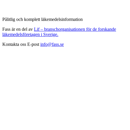
Pålitlig och komplett läkemedelsinformation
Fass är en del av
Lif – branschorganisationen för de forskande
läkemedelsföretagen i Sverige.
Kontakta oss
E-post
info@fass.se