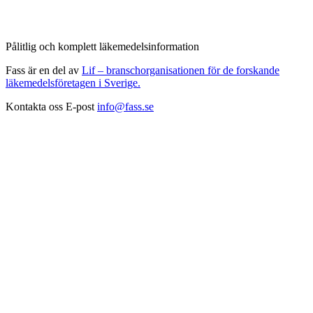
Pålitlig och komplett läkemedelsinformation
Fass är en del av
Lif – branschorganisationen för de forskande
läkemedelsföretagen i Sverige.
Kontakta oss
E-post
info@fass.se