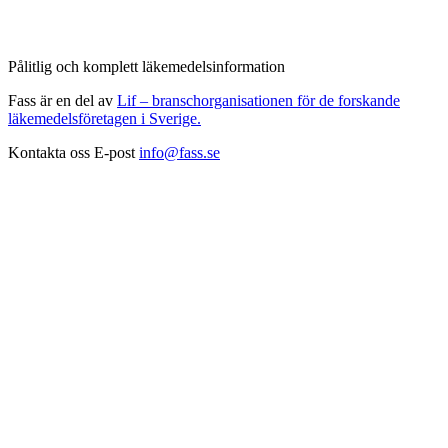
Pålitlig och komplett läkemedelsinformation
Fass är en del av
Lif – branschorganisationen för de forskande
läkemedelsföretagen i Sverige.
Kontakta oss
E-post
info@fass.se