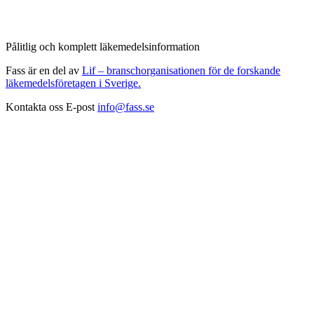
Pålitlig och komplett läkemedelsinformation
Fass är en del av
Lif – branschorganisationen för de forskande
läkemedelsföretagen i Sverige.
Kontakta oss
E-post
info@fass.se