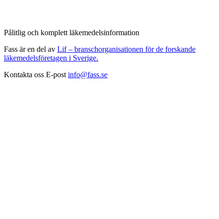
Pålitlig och komplett läkemedelsinformation
Fass är en del av
Lif – branschorganisationen för de forskande
läkemedelsföretagen i Sverige.
Kontakta oss
E-post
info@fass.se