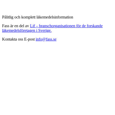
Pålitlig och komplett läkemedelsinformation
Fass är en del av
Lif – branschorganisationen för de forskande
läkemedelsföretagen i Sverige.
Kontakta oss
E-post
info@fass.se