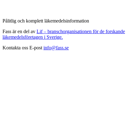
Pålitlig och komplett läkemedelsinformation
Fass är en del av
Lif – branschorganisationen för de forskande
läkemedelsföretagen i Sverige.
Kontakta oss
E-post
info@fass.se