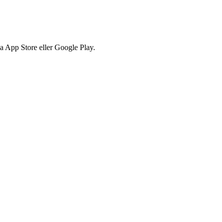
via App Store eller Google Play.