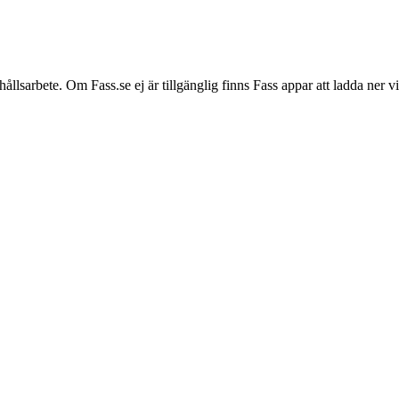
hållsarbete. Om Fass.se ej är tillgänglig finns Fass appar att ladda ner 