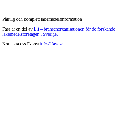
Pålitlig och komplett läkemedelsinformation
Fass är en del av
Lif – branschorganisationen för de forskande
läkemedelsföretagen i Sverige.
Kontakta oss
E-post
info@fass.se