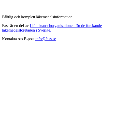
Pålitlig och komplett läkemedelsinformation
Fass är en del av
Lif – branschorganisationen för de forskande
läkemedelsföretagen i Sverige.
Kontakta oss
E-post
info@fass.se