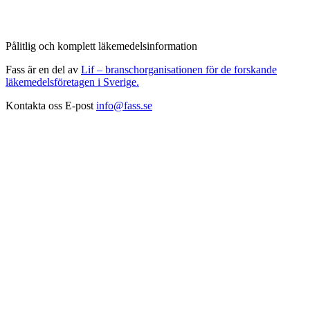
Pålitlig och komplett läkemedelsinformation
Fass är en del av
Lif – branschorganisationen för de forskande
läkemedelsföretagen i Sverige.
Kontakta oss
E-post
info@fass.se