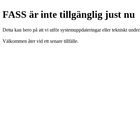
FASS är inte tillgänglig just nu
Detta kan bero på att vi utför systemuppdateringar eller tekniskt under
Välkommen åter vid ett senare tillfälle.