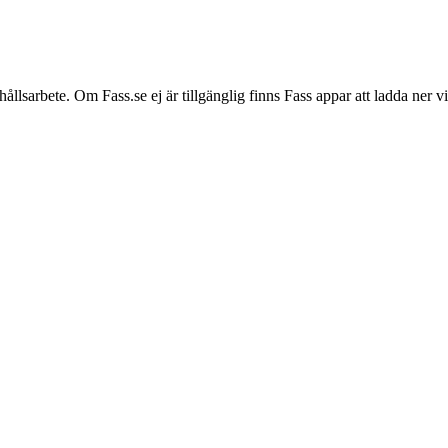
hållsarbete. Om Fass.se ej är tillgänglig finns Fass appar att ladda ner 