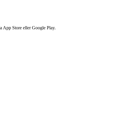
via App Store eller Google Play.