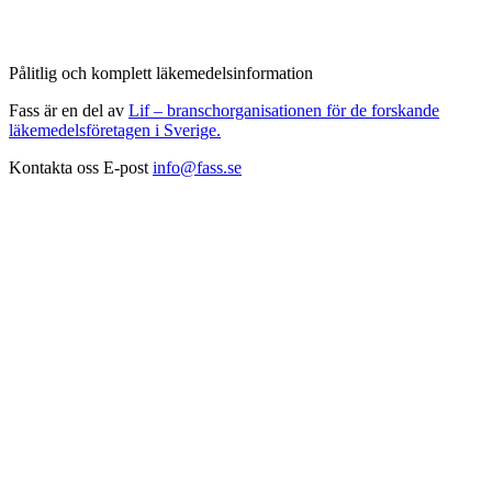
Pålitlig och komplett läkemedelsinformation
Fass är en del av
Lif – branschorganisationen för de forskande
läkemedelsföretagen i Sverige.
Kontakta oss
E-post
info@fass.se