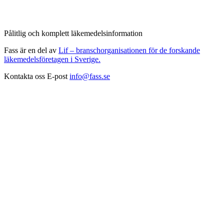
Pålitlig och komplett läkemedelsinformation
Fass är en del av
Lif – branschorganisationen för de forskande
läkemedelsföretagen i Sverige.
Kontakta oss
E-post
info@fass.se