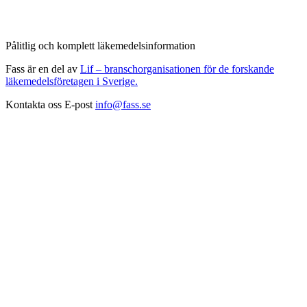
Pålitlig och komplett läkemedelsinformation
Fass är en del av
Lif – branschorganisationen för de forskande
läkemedelsföretagen i Sverige.
Kontakta oss
E-post
info@fass.se