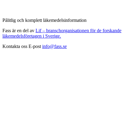
Pålitlig och komplett läkemedelsinformation
Fass är en del av
Lif – branschorganisationen för de forskande
läkemedelsföretagen i Sverige.
Kontakta oss
E-post
info@fass.se