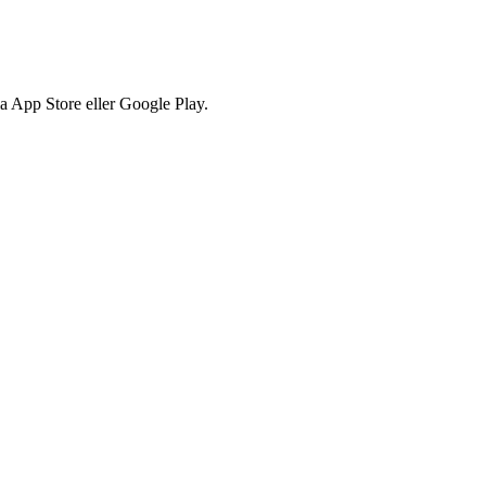
via App Store eller Google Play.