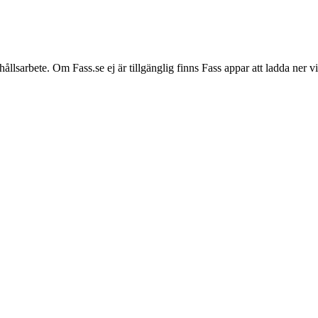
hållsarbete. Om Fass.se ej är tillgänglig finns Fass appar att ladda ner 