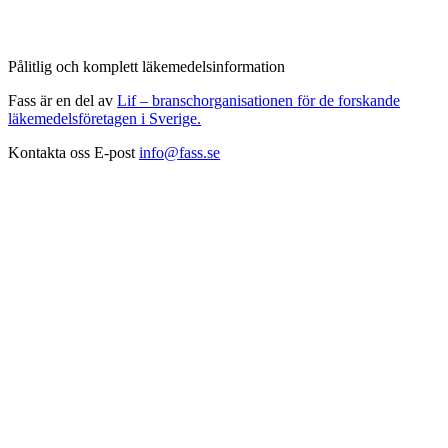
Pålitlig och komplett läkemedelsinformation
Fass är en del av
Lif – branschorganisationen för de forskande
läkemedelsföretagen i Sverige.
Kontakta oss
E-post
info@fass.se