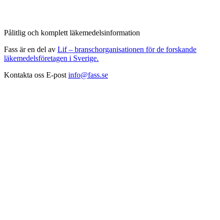
Pålitlig och komplett läkemedelsinformation
Fass är en del av
Lif – branschorganisationen för de forskande
läkemedelsföretagen i Sverige.
Kontakta oss
E-post
info@fass.se