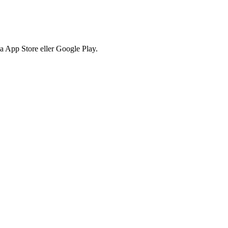
via App Store eller Google Play.