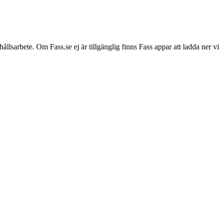
hållsarbete. Om Fass.se ej är tillgänglig finns Fass appar att ladda ner 