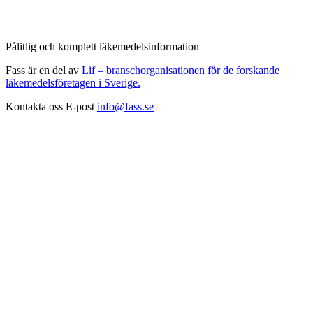
Pålitlig och komplett läkemedelsinformation
Fass är en del av
Lif – branschorganisationen för de forskande
läkemedelsföretagen i Sverige.
Kontakta oss
E-post
info@fass.se