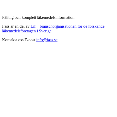
Pålitlig och komplett läkemedelsinformation
Fass är en del av
Lif – branschorganisationen för de forskande
läkemedelsföretagen i Sverige.
Kontakta oss
E-post
info@fass.se