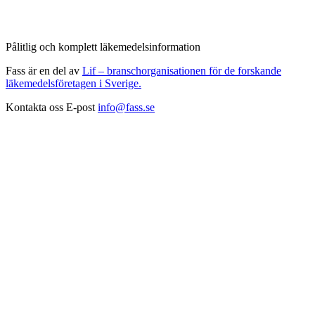
Pålitlig och komplett läkemedelsinformation
Fass är en del av
Lif – branschorganisationen för de forskande
läkemedelsföretagen i Sverige.
Kontakta oss
E-post
info@fass.se