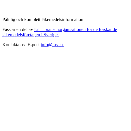
Pålitlig och komplett läkemedelsinformation
Fass är en del av
Lif – branschorganisationen för de forskande
läkemedelsföretagen i Sverige.
Kontakta oss
E-post
info@fass.se