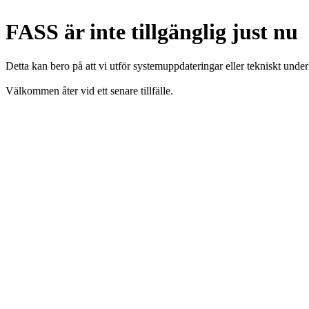
FASS är inte tillgänglig just nu
Detta kan bero på att vi utför systemuppdateringar eller tekniskt under
Välkommen åter vid ett senare tillfälle.