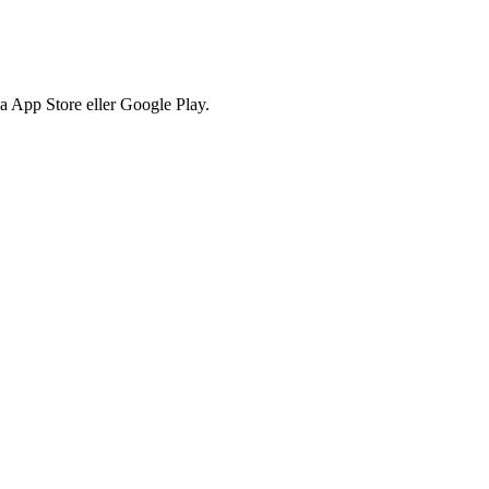
via App Store eller Google Play.