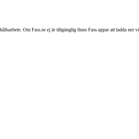
hållsarbete. Om Fass.se ej är tillgänglig finns Fass appar att ladda ner 