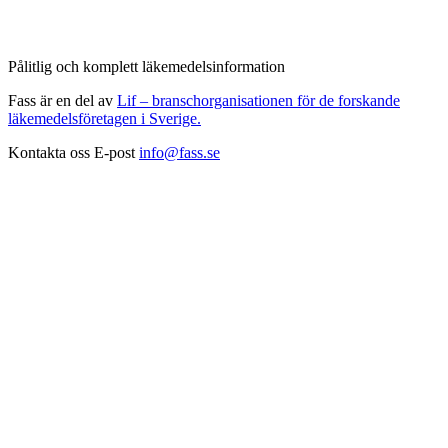
Pålitlig och komplett läkemedelsinformation
Fass är en del av
Lif – branschorganisationen för de forskande
läkemedelsföretagen i Sverige.
Kontakta oss
E-post
info@fass.se