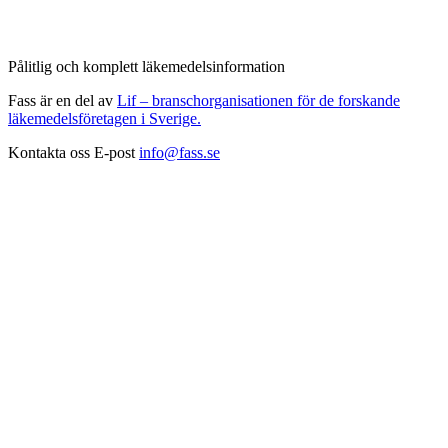
Pålitlig och komplett läkemedelsinformation
Fass är en del av
Lif – branschorganisationen för de forskande
läkemedelsföretagen i Sverige.
Kontakta oss
E-post
info@fass.se