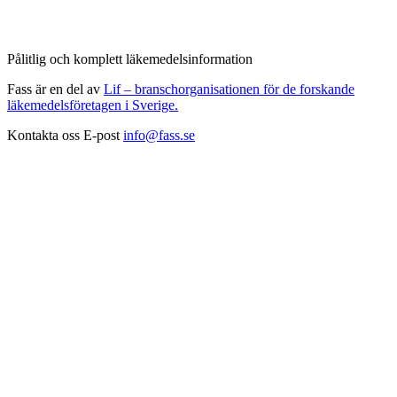
Pålitlig och komplett läkemedelsinformation
Fass är en del av
Lif – branschorganisationen för de forskande
läkemedelsföretagen i Sverige.
Kontakta oss
E-post
info@fass.se