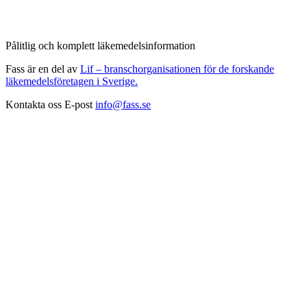
Pålitlig och komplett läkemedelsinformation
Fass är en del av
Lif – branschorganisationen för de forskande
läkemedelsföretagen i Sverige.
Kontakta oss
E-post
info@fass.se