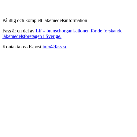
Pålitlig och komplett läkemedelsinformation
Fass är en del av
Lif – branschorganisationen för de forskande
läkemedelsföretagen i Sverige.
Kontakta oss
E-post
info@fass.se