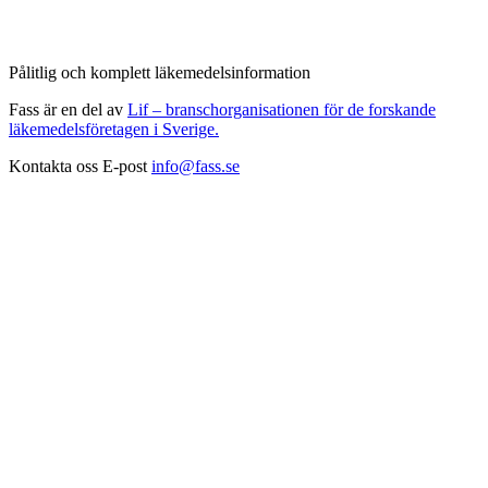
Pålitlig och komplett läkemedelsinformation
Fass är en del av
Lif – branschorganisationen för de forskande
läkemedelsföretagen i Sverige.
Kontakta oss
E-post
info@fass.se