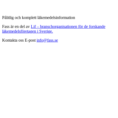
Pålitlig och komplett läkemedelsinformation
Fass är en del av
Lif – branschorganisationen för de forskande
läkemedelsföretagen i Sverige.
Kontakta oss
E-post
info@fass.se