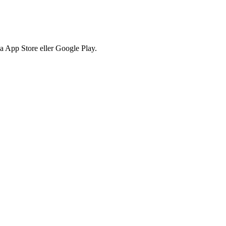
via App Store eller Google Play.