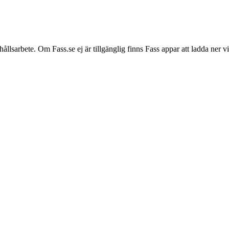
hållsarbete. Om Fass.se ej är tillgänglig finns Fass appar att ladda ner 