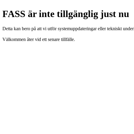
FASS är inte tillgänglig just nu
Detta kan bero på att vi utför systemuppdateringar eller tekniskt under
Välkommen åter vid ett senare tillfälle.