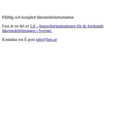
Pålitlig och komplett läkemedelsinformation
Fass är en del av
Lif – branschorganisationen för de forskande
läkemedelsföretagen i Sverige.
Kontakta oss
E-post
info@fass.se