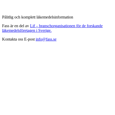
Pålitlig och komplett läkemedelsinformation
Fass är en del av
Lif – branschorganisationen för de forskande
läkemedelsföretagen i Sverige.
Kontakta oss
E-post
info@fass.se