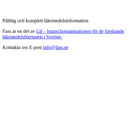
Pålitlig och komplett läkemedelsinformation
Fass är en del av
Lif – branschorganisationen för de forskande
läkemedelsföretagen i Sverige.
Kontakta oss
E-post
info@fass.se