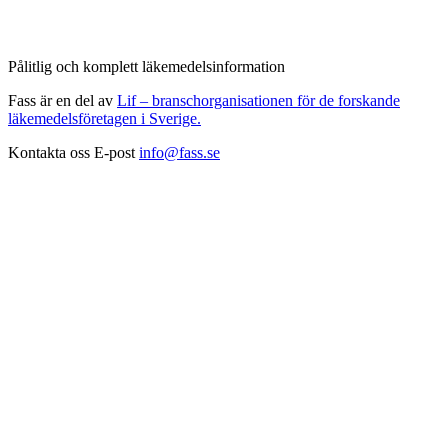
Pålitlig och komplett läkemedelsinformation
Fass är en del av
Lif – branschorganisationen för de forskande
läkemedelsföretagen i Sverige.
Kontakta oss
E-post
info@fass.se