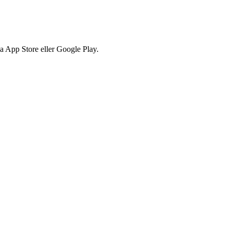
via App Store eller Google Play.