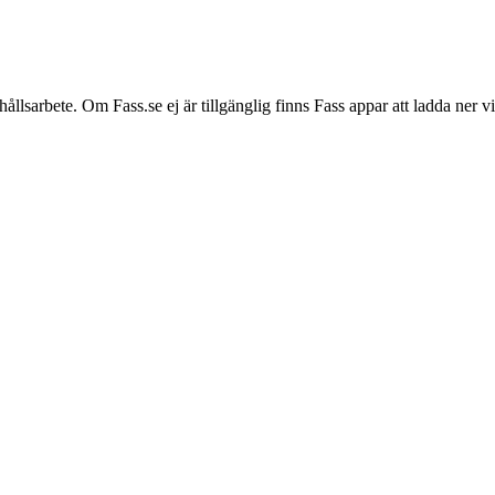
hållsarbete. Om Fass.se ej är tillgänglig finns Fass appar att ladda ner 