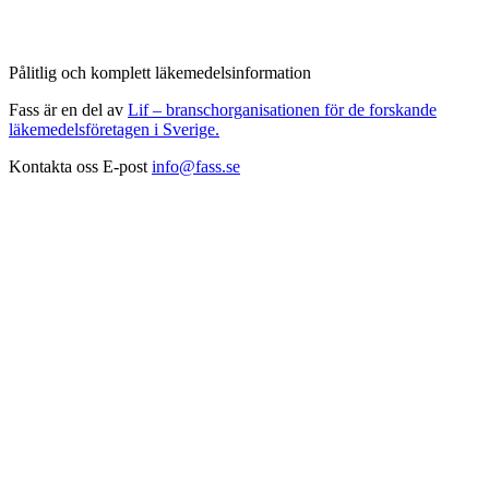
Pålitlig och komplett läkemedelsinformation
Fass är en del av
Lif – branschorganisationen för de forskande
läkemedelsföretagen i Sverige.
Kontakta oss
E-post
info@fass.se