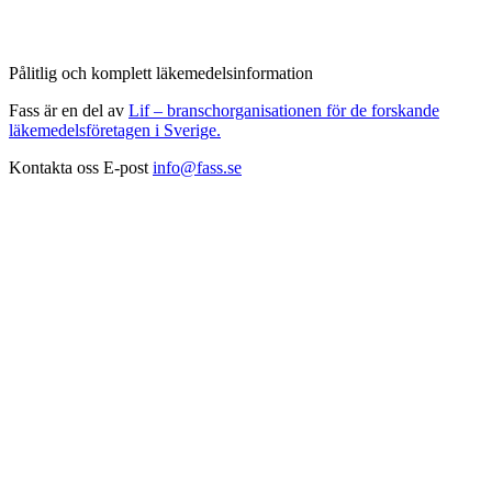
Pålitlig och komplett läkemedelsinformation
Fass är en del av
Lif – branschorganisationen för de forskande
läkemedelsföretagen i Sverige.
Kontakta oss
E-post
info@fass.se