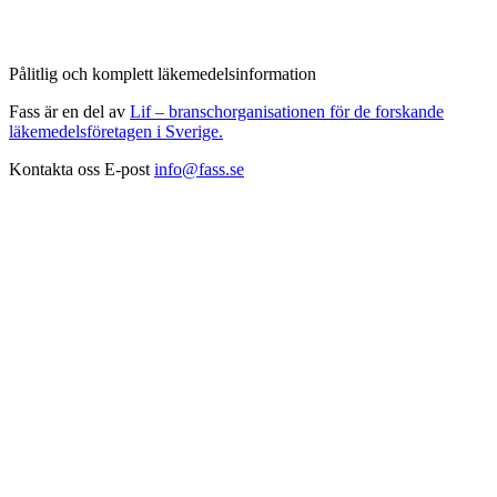
Pålitlig och komplett läkemedelsinformation
Fass är en del av
Lif – branschorganisationen för de forskande
läkemedelsföretagen i Sverige.
Kontakta oss
E-post
info@fass.se