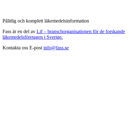
Pålitlig och komplett läkemedelsinformation
Fass är en del av
Lif – branschorganisationen för de forskande
läkemedelsföretagen i Sverige.
Kontakta oss
E-post
info@fass.se