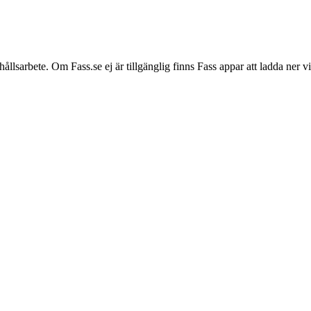
hållsarbete. Om Fass.se ej är tillgänglig finns Fass appar att ladda ner 