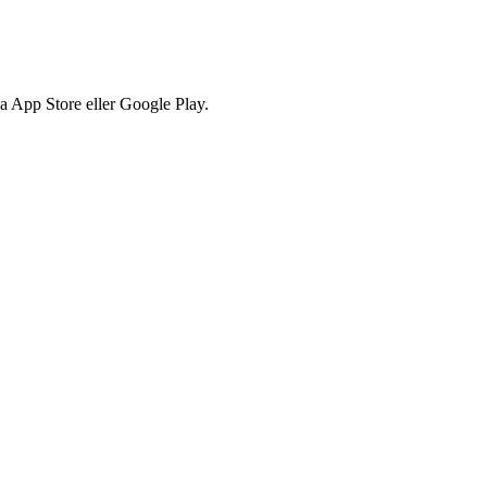
via App Store eller Google Play.