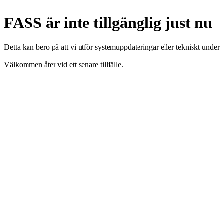
FASS är inte tillgänglig just nu
Detta kan bero på att vi utför systemuppdateringar eller tekniskt under
Välkommen åter vid ett senare tillfälle.