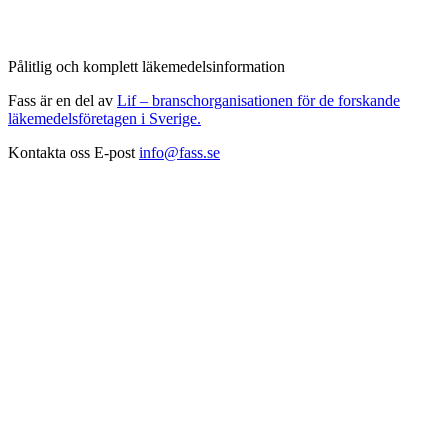
Pålitlig och komplett läkemedelsinformation
Fass är en del av
Lif – branschorganisationen för de forskande
läkemedelsföretagen i Sverige.
Kontakta oss
E-post
info@fass.se