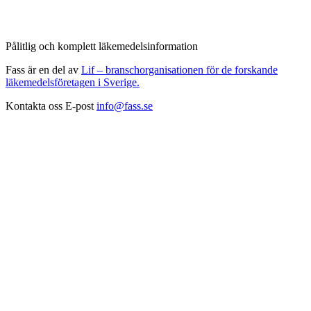
Pålitlig och komplett läkemedelsinformation
Fass är en del av
Lif – branschorganisationen för de forskande
läkemedelsföretagen i Sverige.
Kontakta oss
E-post
info@fass.se