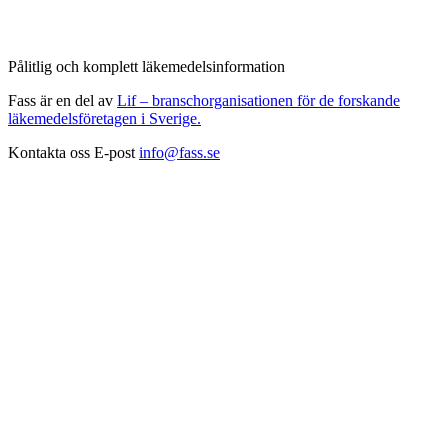
Pålitlig och komplett läkemedelsinformation
Fass är en del av
Lif – branschorganisationen för de forskande
läkemedelsföretagen i Sverige.
Kontakta oss
E-post
info@fass.se