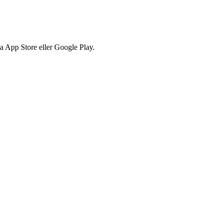
via App Store eller Google Play.