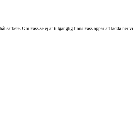
hållsarbete. Om Fass.se ej är tillgänglig finns Fass appar att ladda ner 