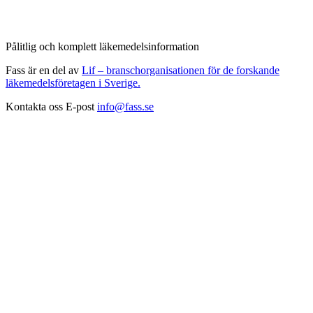
Pålitlig och komplett läkemedelsinformation
Fass är en del av
Lif – branschorganisationen för de forskande
läkemedelsföretagen i Sverige.
Kontakta oss
E-post
info@fass.se